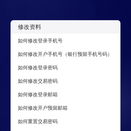
修改资料
如何修改登录手机号
如何修改开户手机号（银行预留手机号码）
如何修改登录密码
如何修改交易密码
如何修改登录邮箱
如何修改开户预留邮箱
如何重置交易密码