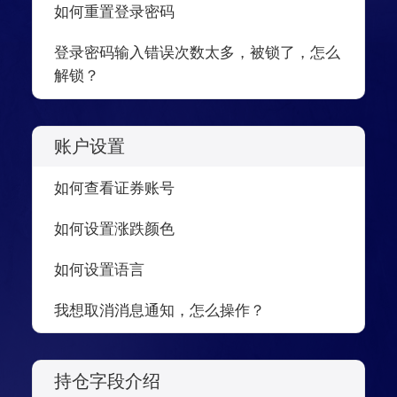
如何重置登录密码
登录密码输入错误次数太多，被锁了，怎么
解锁？
账户设置
如何查看证券账号
如何设置涨跌颜色
如何设置语言
我想取消消息通知，怎么操作？
持仓字段介绍